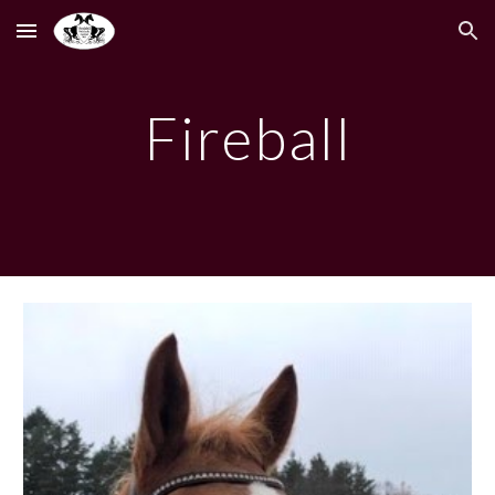
Skip to main content
Skip to navigation
Fireball