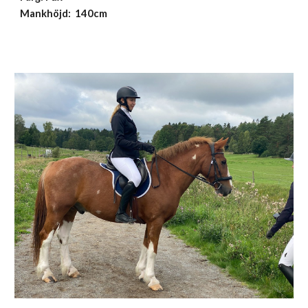
Mankhöjd: 140cm