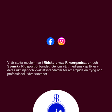
Vi är stolta medlemmar i
Ridskolornas Riksorganisation
och
Svenska Ridsportförbundet
. Genom vårt medlemskap följer vi
deras riktlinjer och kvalitetsstandarder för att erbjuda en trygg och
professionell ridverksamhet.