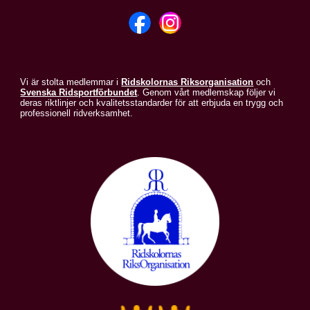
Vi är stolta medlemmar i
Ridskolornas Riksorganisation
och
Svenska Ridsportförbundet
. Genom vårt medlemskap följer vi
deras riktlinjer och kvalitetsstandarder för att erbjuda en trygg och
professionell ridverksamhet.