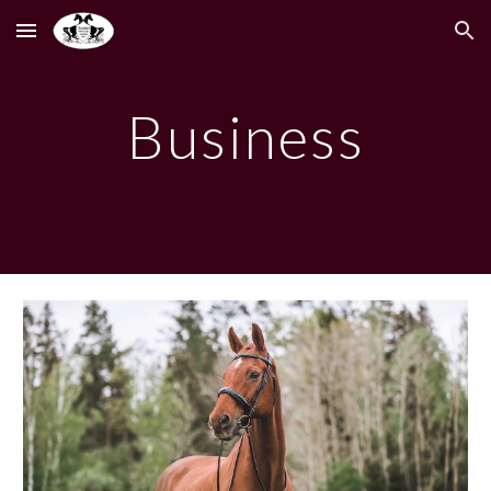
Skip to main content
Skip to navigation
Business