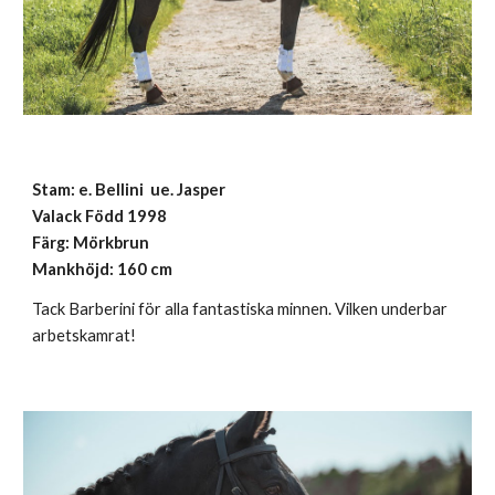
Stam:
e. Bellini ue. Jasper
Valack Född 1998
Färg: Mörkbrun
Mankhöjd: 160 cm
Tack Barberini för alla fantastiska minnen. Vilken underbar
arbetskamrat!