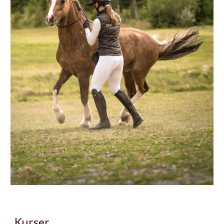
Kurser