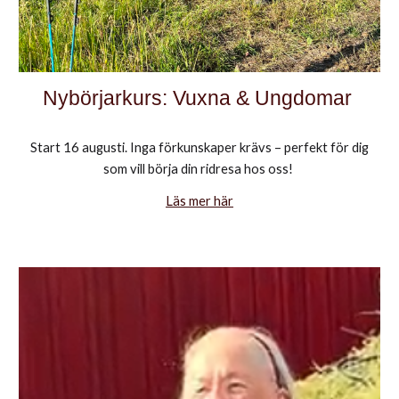
Nybörjarkurs: Vuxna & Ungdomar
Start 16 augusti. Inga förkunskaper krävs – perfekt för dig
som vill börja din ridresa hos oss!
Läs mer här