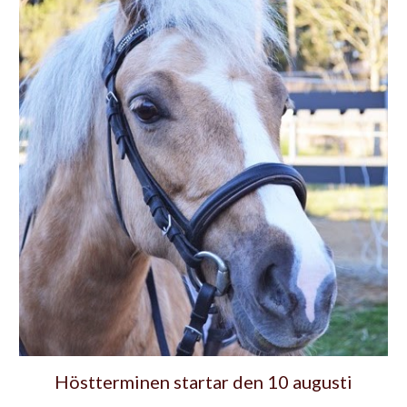
Höstterminen startar den 10 augusti