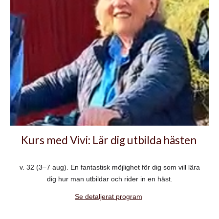
Kurs med Vivi: Lär dig utbilda hästen
v. 32 (3–7 aug). En fantastisk möjlighet för dig som vill lära
dig hur man utbildar och rider in en häst.
Se detaljerat program